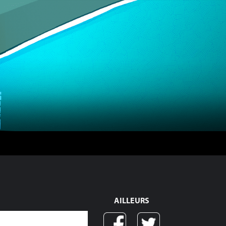
AILLEURS