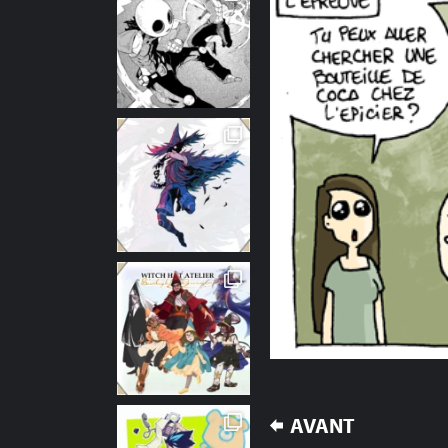
NAVIGATION
AVANT