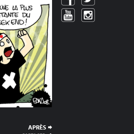
APRÈS