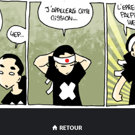
RETOUR