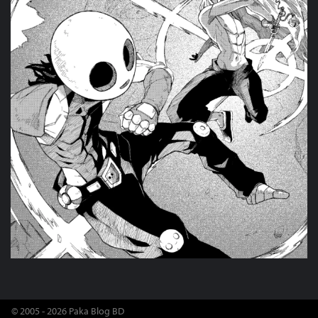
© 2005 - 2026 Paka Blog BD