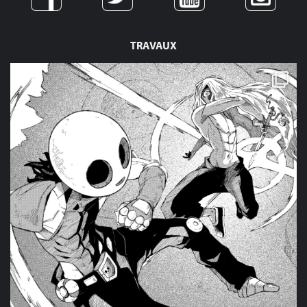
TRAVAUX