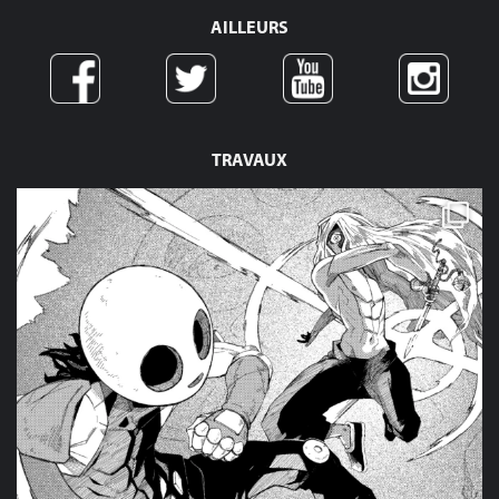
AILLEURS
TRAVAUX