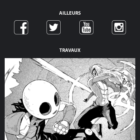
AILLEURS
TRAVAUX