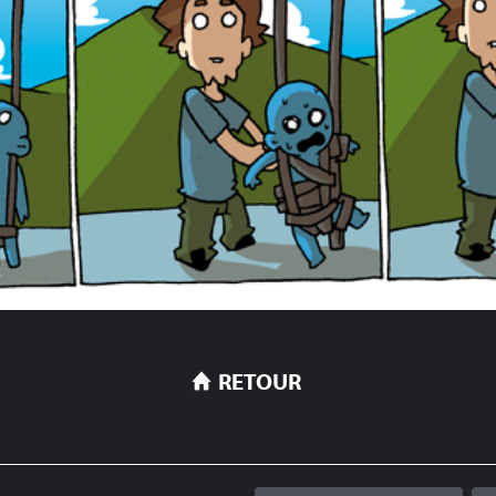
RETOUR