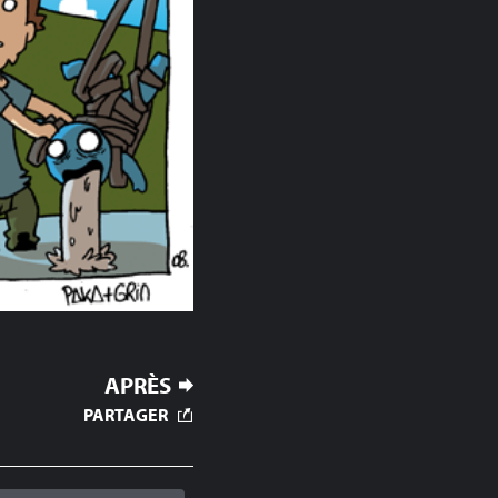
APRÈS
PARTAGER