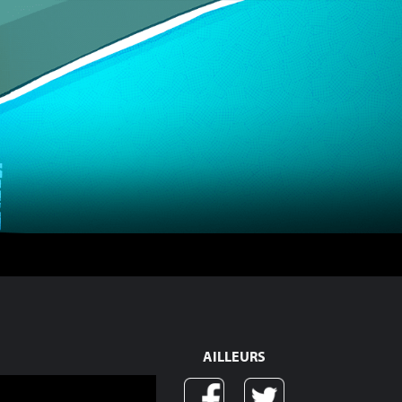
AILLEURS