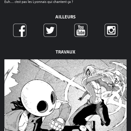
Euh… c’est pas les Lyonnais qui chantent ça ?
AILLEURS
TRAVAUX