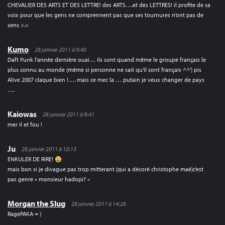
CHEVALIER DES ARTS ET DES LETTRE! des ARTS….et des LETTRES! il profite de sa
voix pour que les gens ne comprennent pas que ses tournures n’ont pas de
sens >.<
Kumo
28 janvier 2011 à 9:40
Daft Punk l’année dernière ouai… ils sont quand même le groupe français le
plus connu au monde (même si personne ne sait qu’il sont français ^^’) pis
Alive 2007 claque bien !…. mais ce mec la … putain je veux changer de pays
….
Kaiowas
28 janvier 2011 à 9:41
mer il et fou !
Ju
28 janvier 2011 à 10:13
ENKULER DE RIRE!
mais bon si je divague pas trop mitterant (qui a décoré christophe maé)c’est
pas genre « monsieur hadopi? »
Morgan the Slug
28 janvier 2011 à 14:26
RagePAKA = )