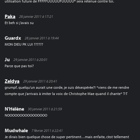
utilisation future de FFFFFUUUUUFUUUUU® sera retenue contre toi.
Paka
28 janvier 2011 à 17:21
Et beh si j’avais su
Guardx
28 janvier 2011 à 19:44
MON DIEU PK LUI ??????
Ju
29 janvier 2011 à 20:01
Parce que pas toi?
Zeldya
29 janvier 2011 à 20:41
grumpf, quelqu’un aurait une corde, je suis désespérée?! *viens de me rendre
compte que j’arrivais à imiter la voix de Christophe Mae quand il chante* T-T
N'Hélène
30 janvier 2011 à 21:59
NOOOOOOOOOOOOOOOO
Mudwhale
7 février 2011 à 22:41
Je dirais bien quelque chose de super pertinent…mais enfaite, c’est tellement