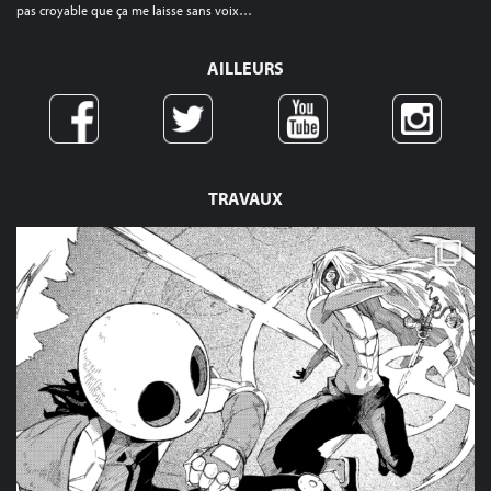
pas croyable que ça me laisse sans voix…
AILLEURS
TRAVAUX