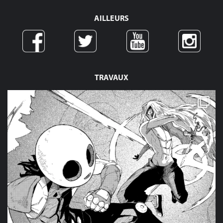
AILLEURS
TRAVAUX