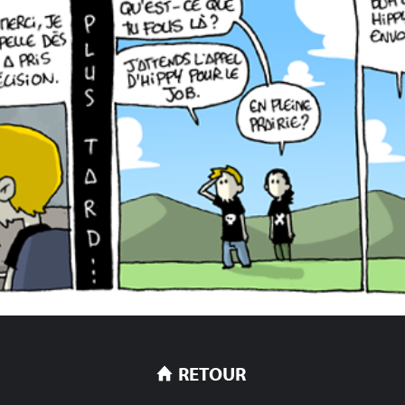
RETOUR