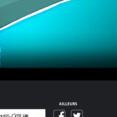
AILLEURS