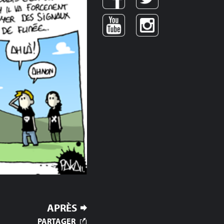
APRÈS
PARTAGER