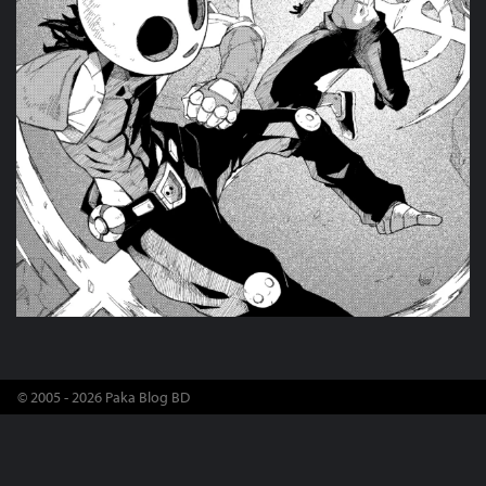
© 2005 - 2026 Paka Blog BD