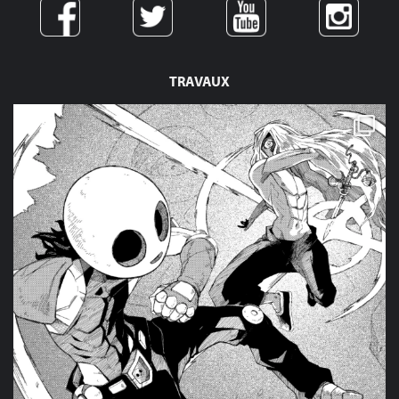
TRAVAUX