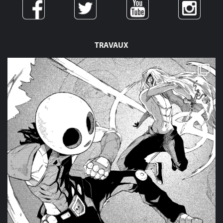
TRAVAUX