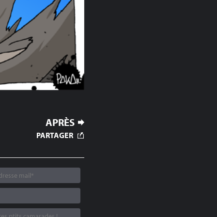
APRÈS
PARTAGER