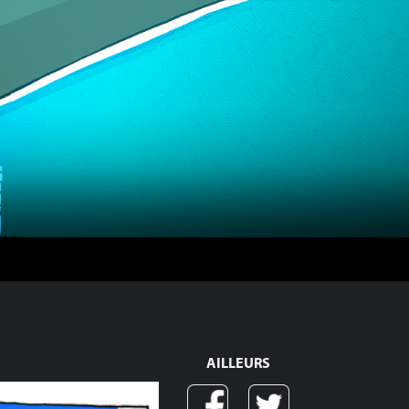
AILLEURS