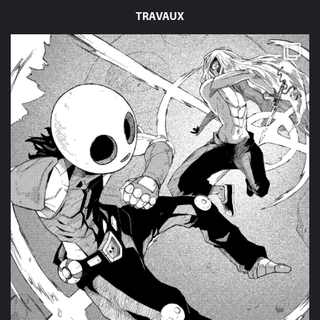
TRAVAUX