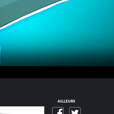
AILLEURS