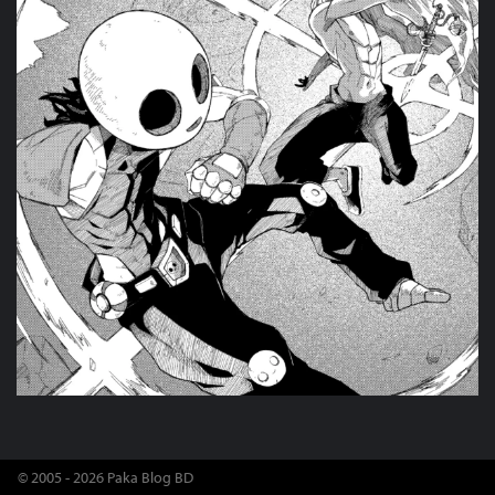
© 2005 - 2026 Paka Blog BD