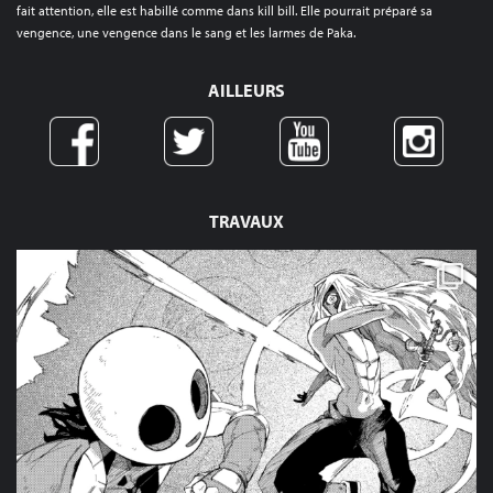
fait attention, elle est habillé comme dans kill bill. Elle pourrait préparé sa
vengence, une vengence dans le sang et les larmes de Paka.
AILLEURS
TRAVAUX