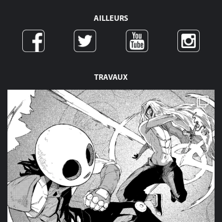
AILLEURS
TRAVAUX