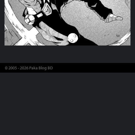
© 2005 - 2026 Paka Blog BD