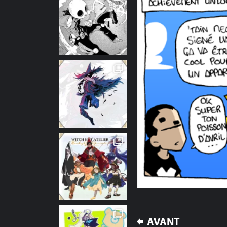
NAVIGATION
AVANT