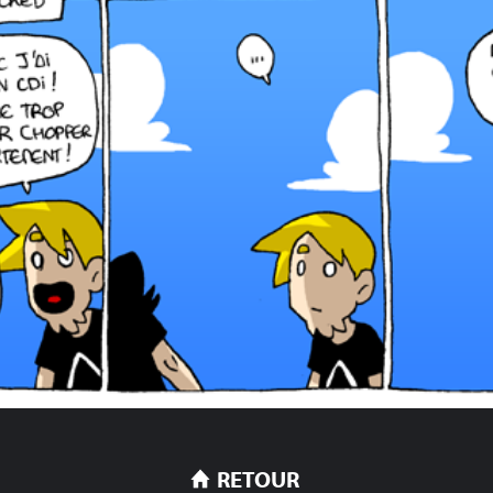
RETOUR