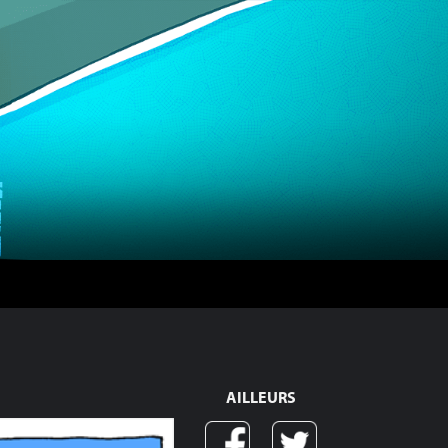
AILLEURS