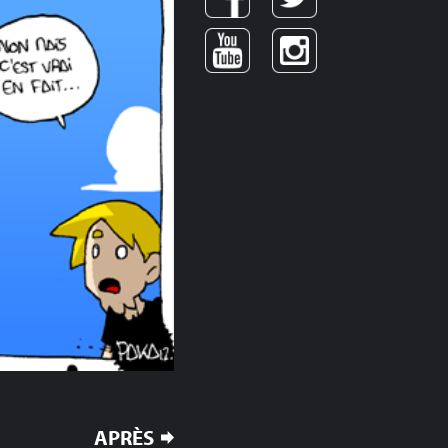
APRÈS