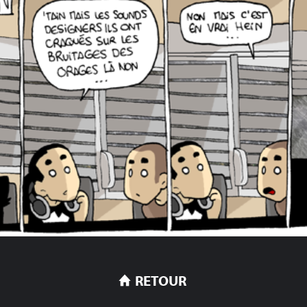
RETOUR