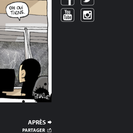
APRÈS
PARTAGER