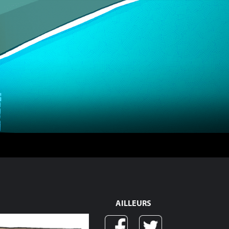
AILLEURS