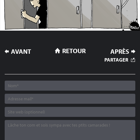
NAVIGATION
RETOUR
AVANT
APRÈS
DE
PARTAGER
L’ARTICLE