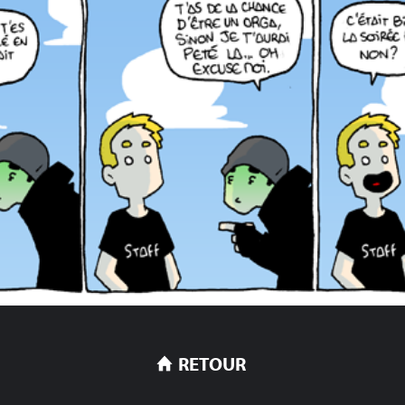
RETOUR