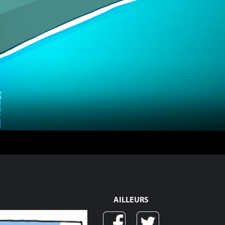
AILLEURS