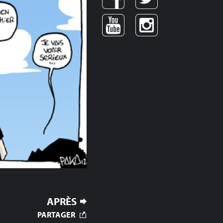
APRÈS
PARTAGER