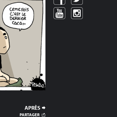
APRÈS
PARTAGER