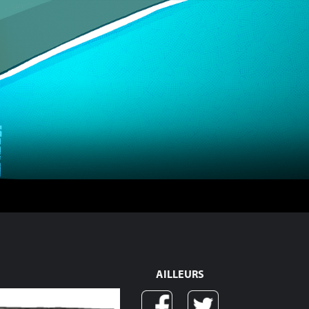
AILLEURS