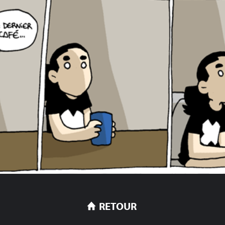
RETOUR