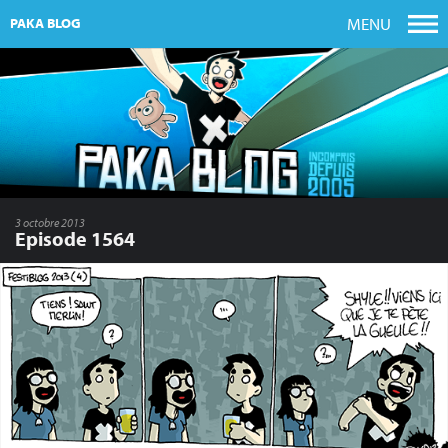
MENU
PAKA BLOG
3 octobre 2013
Episode 1564