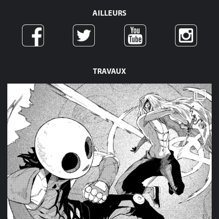
AILLEURS
TRAVAUX