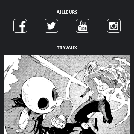
AILLEURS
TRAVAUX