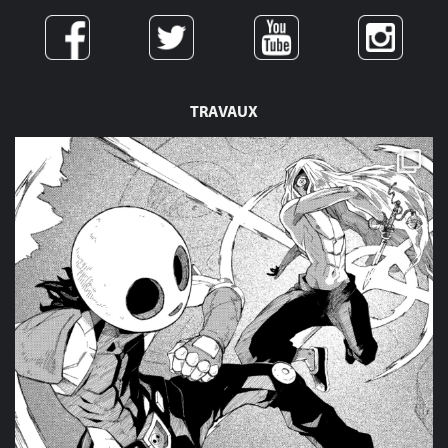
TRAVAUX