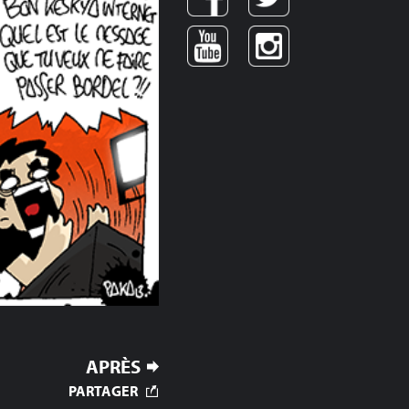
APRÈS
PARTAGER