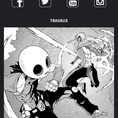
TRAVAUX