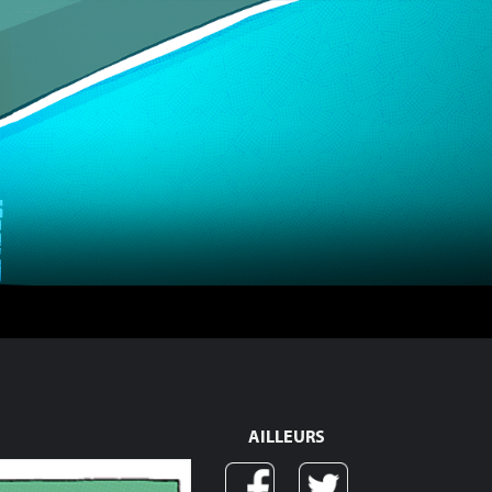
AILLEURS