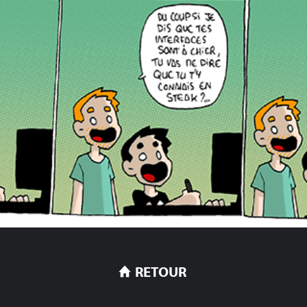
RETOUR