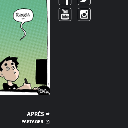
APRÈS
PARTAGER