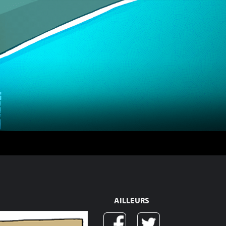
AILLEURS