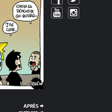
APRÈS