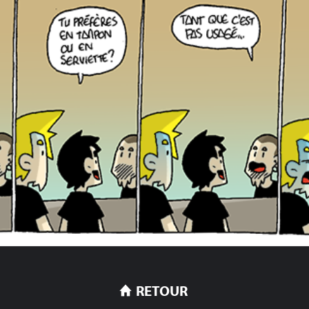
RETOUR