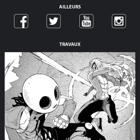
AILLEURS
TRAVAUX