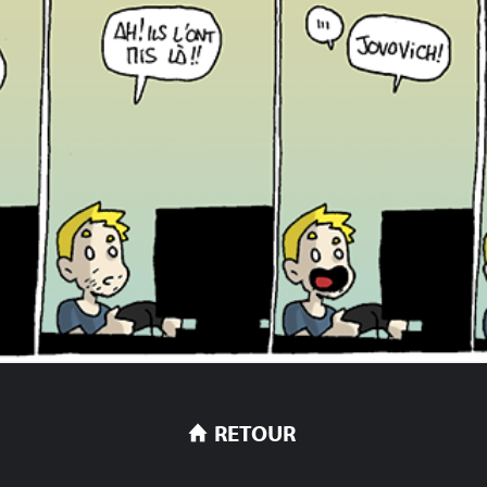
RETOUR