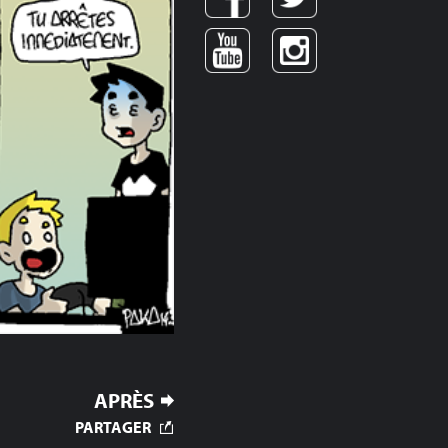
APRÈS
PARTAGER