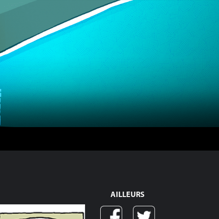
AILLEURS