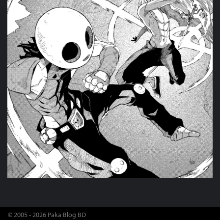
© 2005 - 2026 Paka Blog BD