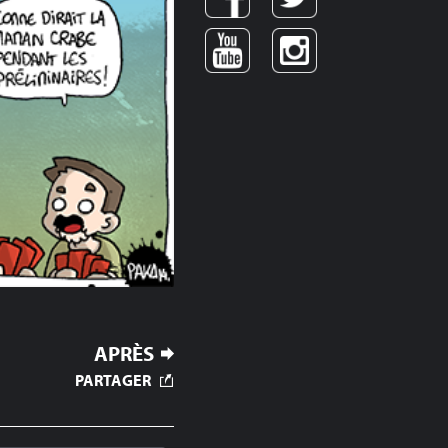
APRÈS
PARTAGER