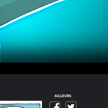
AILLEURS