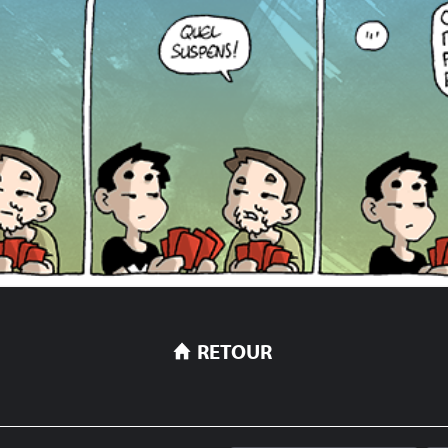
RETOUR