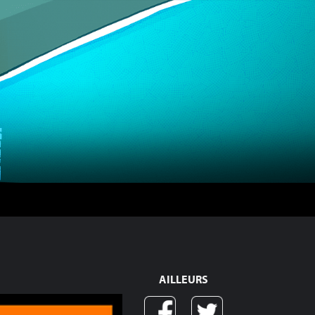
AILLEURS