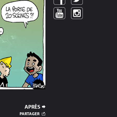
APRÈS
PARTAGER