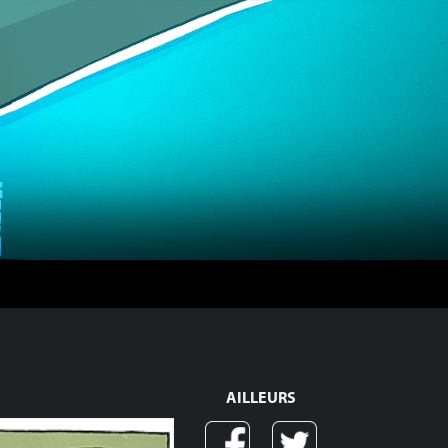
AILLEURS