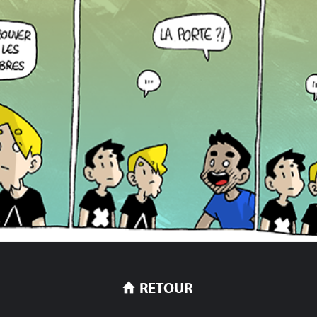
RETOUR