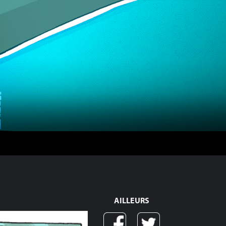
AILLEURS