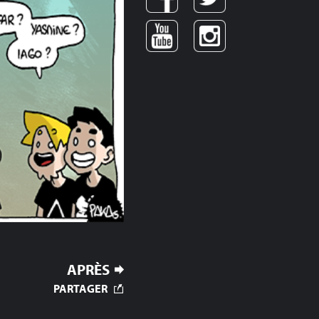
APRÈS
PARTAGER