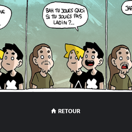
RETOUR