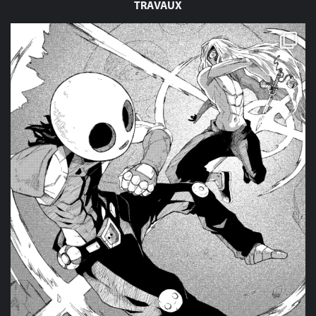
TRAVAUX