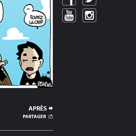
APRÈS
PARTAGER