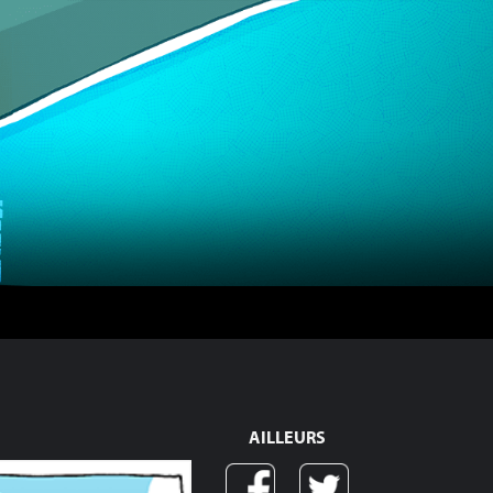
AILLEURS