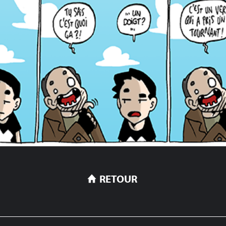
RETOUR