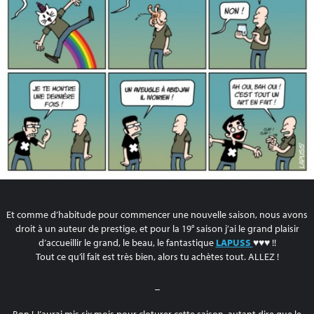
Et comme d’habitude pour commencer une nouvelle saison, nous avons
droit à un auteur de prestige, et pour la 19° saison j’ai le grand plaisir
d’accueillir le grand, le beau, le fantastique
LAPUSS
♥♥♥ !!
Tout ce qu’il fait est très bien, alors tu achètes tout. ALLEZ !
_