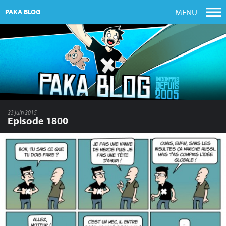
MENU
PAKA BLOG
23 juin 2015
Episode 1800