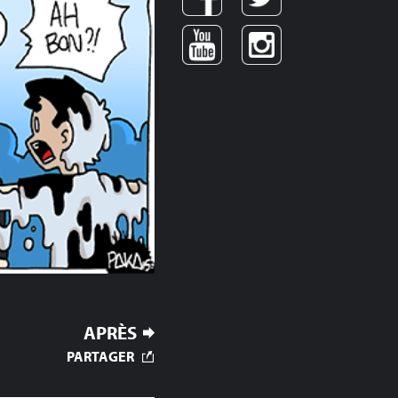
APRÈS
PARTAGER