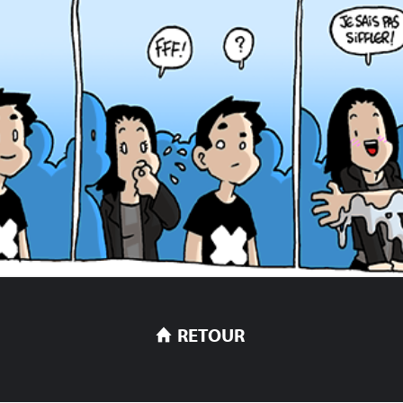
RETOUR