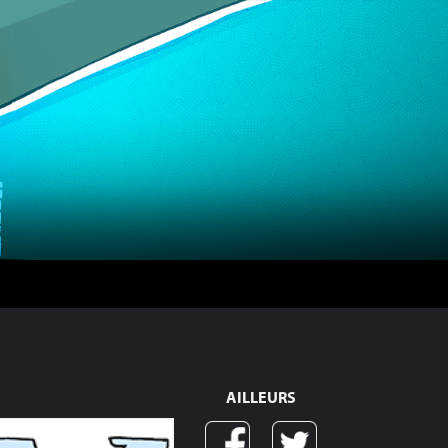
AILLEURS