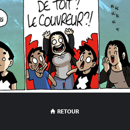
RETOUR