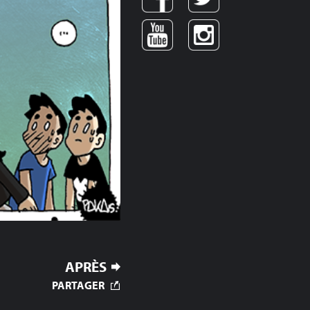
APRÈS
PARTAGER