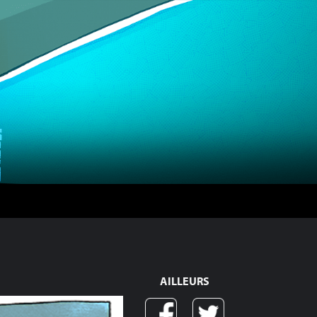
AILLEURS