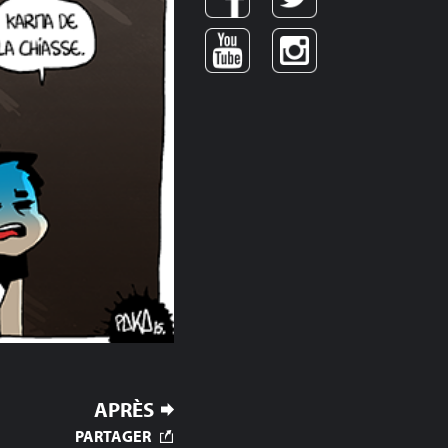
APRÈS
PARTAGER