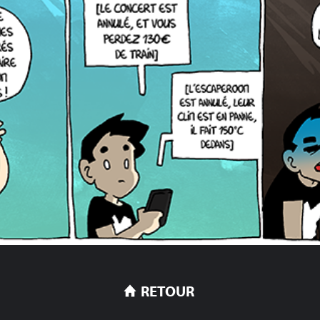
RETOUR