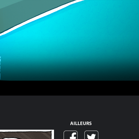
AILLEURS