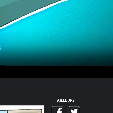
AILLEURS