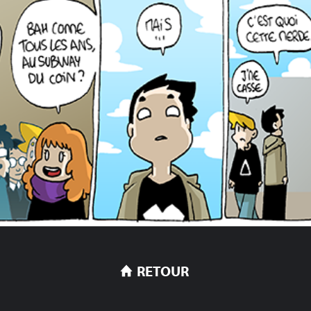
RETOUR