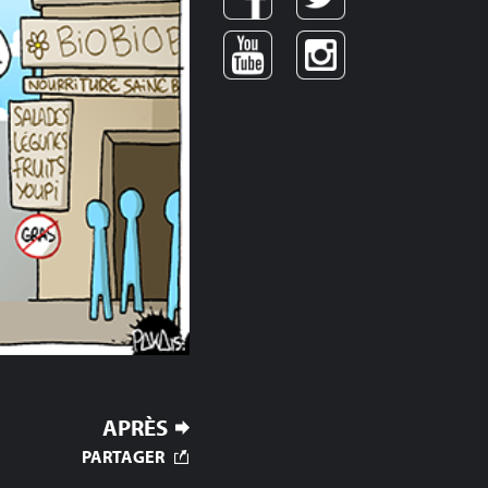
APRÈS
PARTAGER