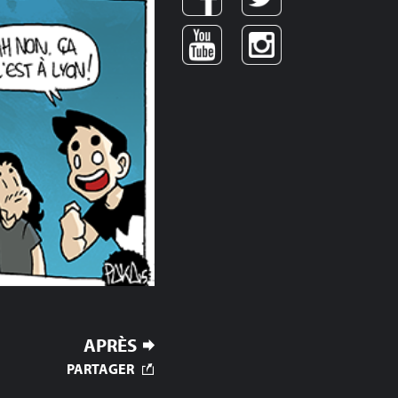
APRÈS
PARTAGER