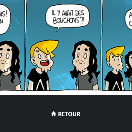
RETOUR