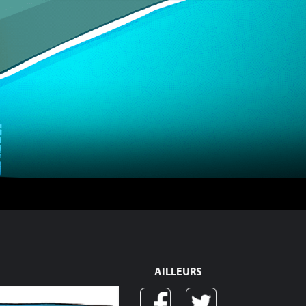
AILLEURS