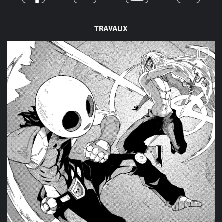
TRAVAUX