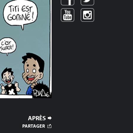
APRÈS
PARTAGER