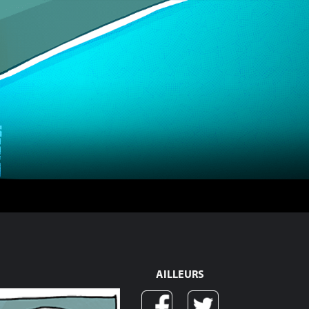
AILLEURS