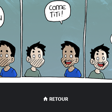
RETOUR