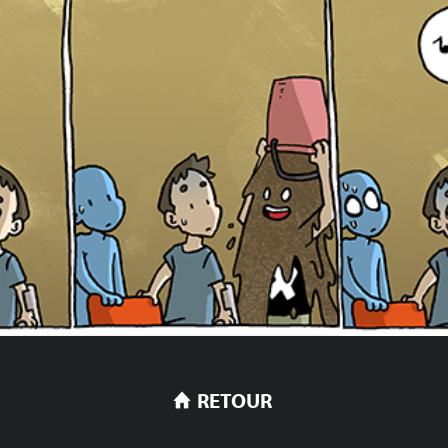
RETOUR