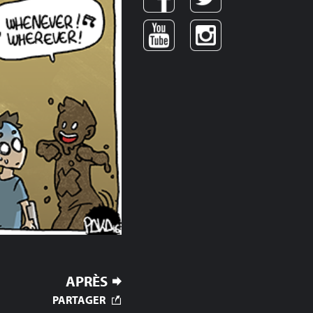
APRÈS
PARTAGER