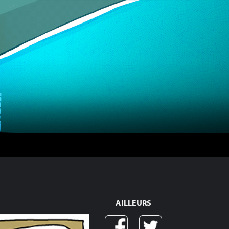
AILLEURS